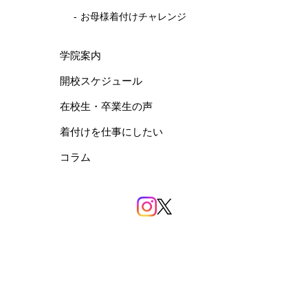
お母様着付けチャレンジ
学院案内
開校スケジュール
在校生・卒業生の声
着付けを仕事にしたい
コラム