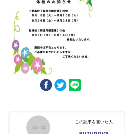
この記事を書いた人
suzunoya