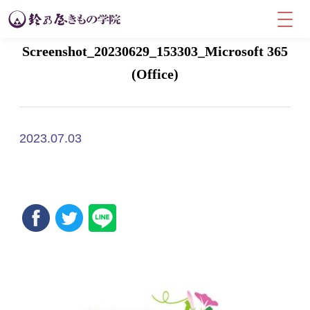
Screenshot_20230629_153303_Microsoft 365
(Office)
2023.07.03