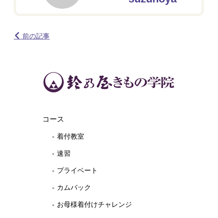
前の記事
コース
着付教室
速習
プライベート
カムバック
お母様着付けチャレンジ