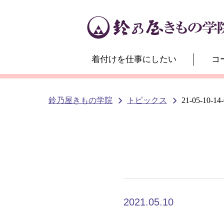
着付けを仕事にしたい
コ
鈴乃屋きもの学院
トピックス
21-05-10-14
2021.05.10