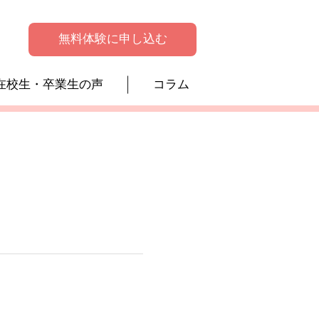
無料体験に申し込む
在校生・卒業生の声
コラム