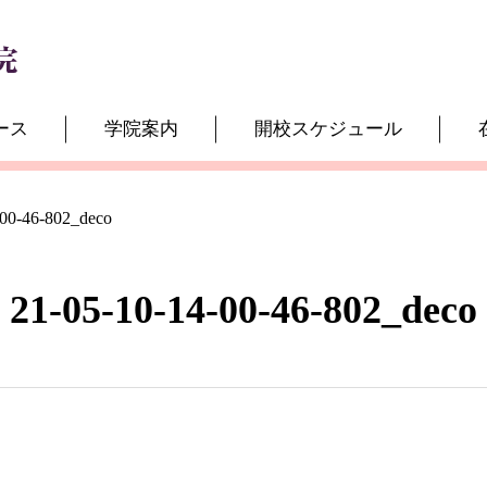
ース
学院案内
開校スケジュール
-00-46-802_deco
21-05-10-14-00-46-802_deco