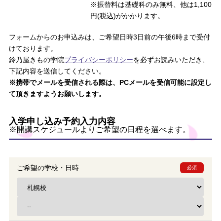
※振替料は基礎科のみ無料、他は1,100
円(税込)がかかります。
フォームからのお申込みは、ご希望日時3日前の午後6時まで受付
けております。
鈴乃屋きもの学院
プライバシーポリシー
を必ずお読みいただき、
下記内容を送信してください。
※携帯でメールを受信される際は、PCメールを受信可能に設定し
て頂きますようお願いします。
入学申し込み予約入力内容
※開講スケジュールよりご希望の日程を選べます。
ご希望の学校・日時
必須