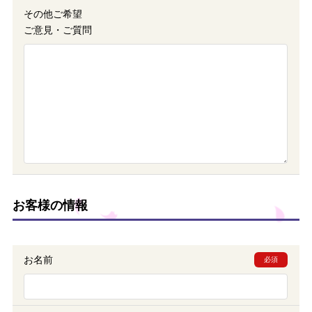
その他ご希望
ご意見・ご質問
お客様の情報
お名前
必須