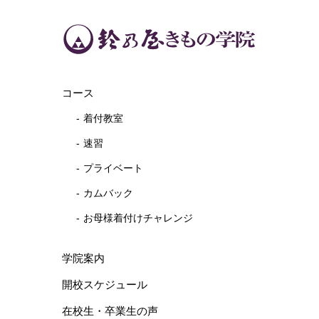
コース
着付教室
速習
プライベート
カムバック
お母様着付けチャレンジ
学院案内
開校スケジュール
在校生・卒業生の声