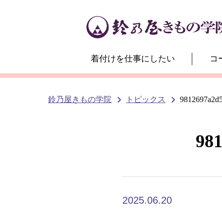
着付けを仕事にしたい
コ
鈴乃屋きもの学院
トピックス
9812697a2d5
981
2025.06.20