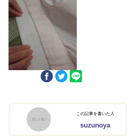
この記事を書いた人
suzunoya