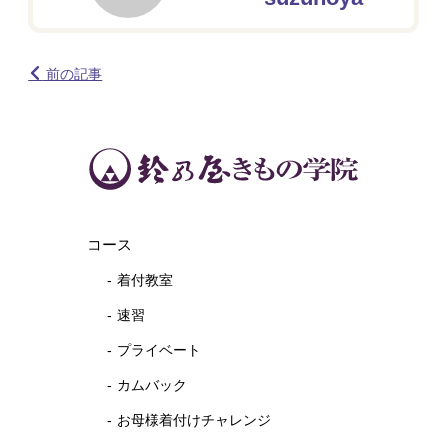
前の記事
コース
着付教室
速習
プライベート
カムバック
お母様着付けチャレンジ