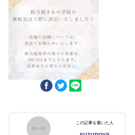
この記事を書いた人
suzunoya