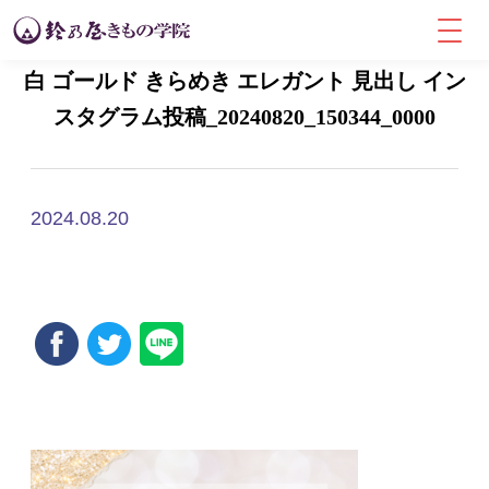
白 ゴールド きらめき エレガント 見出し イン
スタグラム投稿_20240820_150344_0000
2024.08.20