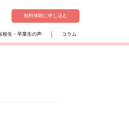
無料体験に申し込む
在校生・卒業生の声
コラム