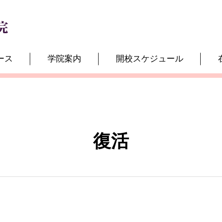
ース
学院案内
開校スケジュール
復活