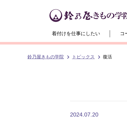
着付けを仕事にしたい
コ
鈴乃屋きもの学院
トピックス
復活
2024.07.20