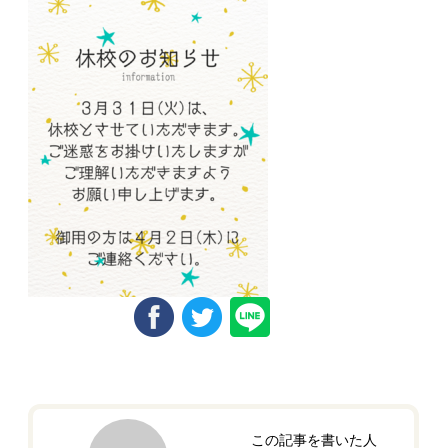
この記事を書いた人