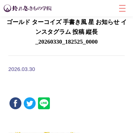
ゴールド ターコイズ 手書き風 星 お知らせ イ
ンスタグラム 投稿 縦長
_20260330_182525_0000
2026.03.30