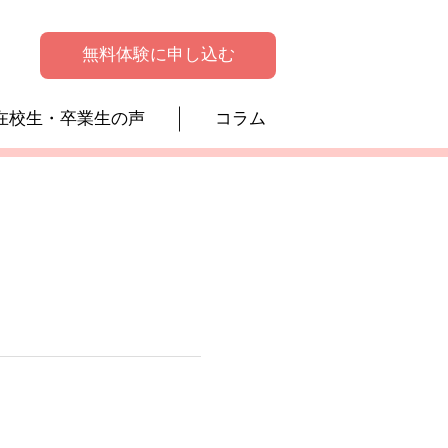
無料体験に申し込む
在校生・卒業生の声
コラム