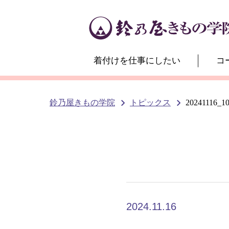
着付けを仕事にしたい
コ
鈴乃屋きもの学院
トピックス
20241116_1
2024.11.16