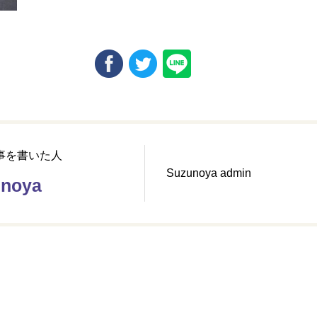
事を書いた人
Suzunoya admin
unoya