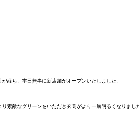
月が経ち、本日無事に新店舗がオープンいたしました。
より素敵なグリーンをいただき玄関がより一層明るくなりまし