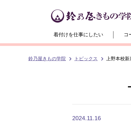
着付けを仕事にしたい
コ
鈴乃屋きもの学院
トピックス
上野本校新
2024.11.16