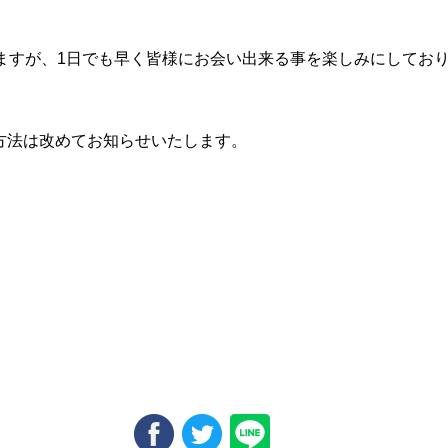
りますが、1日でも早く皆様にお会い出来る事を楽しみにしてお
方法は改めてお知らせいたします。