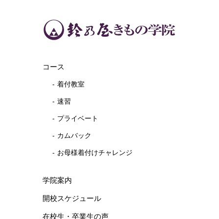
コース
着付教室
速習
プライベート
カムバック
お母様着付けチャレンジ
学院案内
開校スケジュール
在校生・卒業生の声