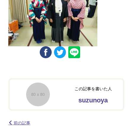
この記事を書いた人
suzunoya
前の記事