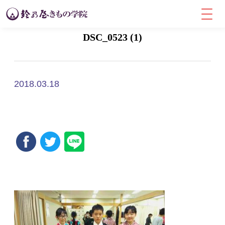
DSC_0523 (1)
2018.03.18