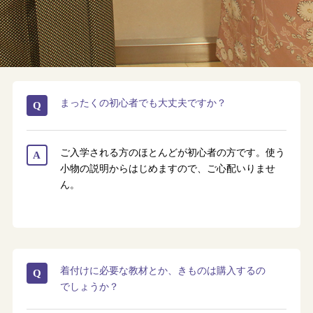
まったくの初心者でも大丈夫ですか？
Q
ご入学される方のほとんどが初心者の方です。使う
A
小物の説明からはじめますので、ご心配いりませ
ん。
着付けに必要な教材とか、きものは購入するの
Q
でしょうか？