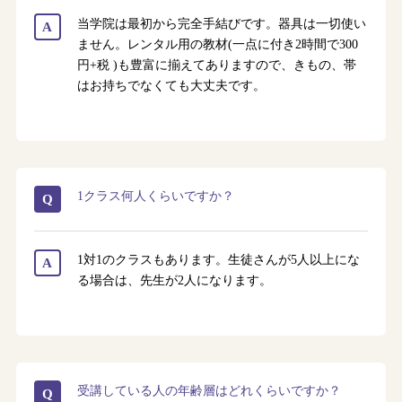
当学院は最初から完全手結びです。器具は一切使い
A
ません。レンタル用の教材(一点に付き2時間で300
円+税 )も豊富に揃えてありますので、きもの、帯
はお持ちでなくても大丈夫です。
1クラス何人くらいですか？
Q
1対1のクラスもあります。生徒さんが5人以上にな
A
る場合は、先生が2人になります。
受講している人の年齢層はどれくらいですか？
Q