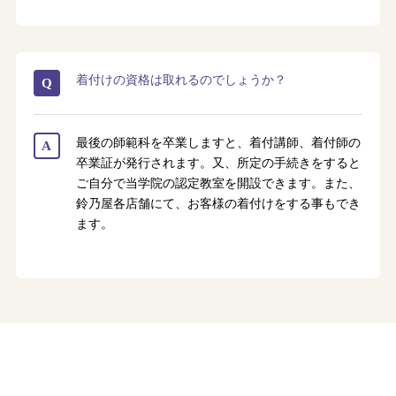
着付けの資格は取れるのでしょうか？
Q
最後の師範科を卒業しますと、着付講師、着付師の
A
卒業証が発行されます。又、所定の手続きをすると
ご自分で当学院の認定教室を開設できます。また、
鈴乃屋各店舗にて、お客様の着付けをする事もでき
ます。