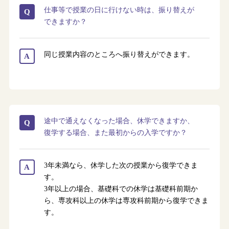
仕事等で授業の日に行けない時は、振り替えが
Q
できますか？
同じ授業内容のところへ振り替えができます。
A
途中で通えなくなった場合、休学できますか、
Q
復学する場合、また最初からの入学ですか？
3年未満なら、休学した次の授業から復学できま
A
す。
3年以上の場合、基礎科での休学は基礎科前期か
ら、専攻科以上の休学は専攻科前期から復学できま
す。