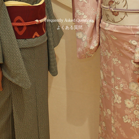
Frequently Asked Questions.
よくある質問