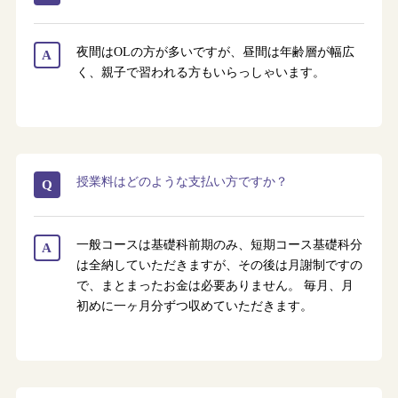
夜間はOLの方が多いですが、昼間は年齢層が幅広
A
く、親子で習われる方もいらっしゃいます。
授業料はどのような支払い方ですか？
Q
一般コースは基礎科前期のみ、短期コース基礎科分
A
は全納していただきますが、その後は月謝制ですの
で、まとまったお金は必要ありません。 毎月、月
初めに一ヶ月分ずつ収めていただきます。