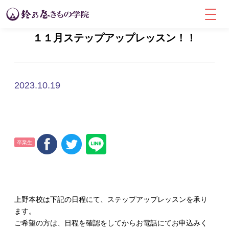
１１月ステップアップレッスン！！
2023.10.19
卒業生
上野本校は下記の日程にて、ステップアップレッスンを承り
ます。
ご希望の方は、日程を確認をしてからお電話にてお申込みく