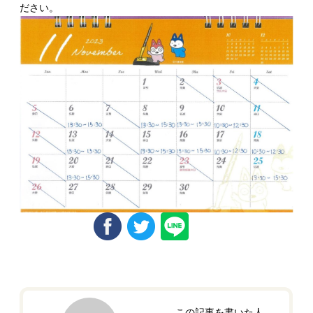
ださい。
この記事を書いた人