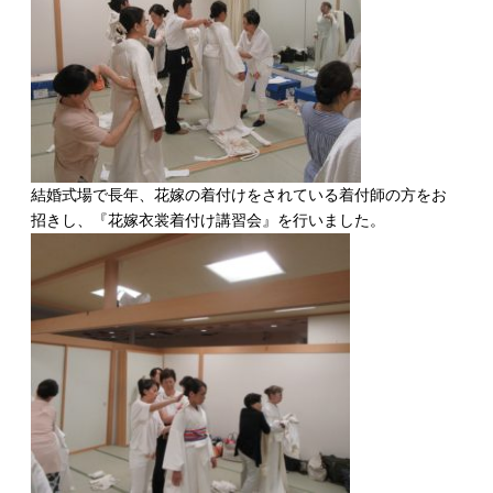
結婚式場で長年、花嫁の着付けをされている着付師の方をお
招きし、『花嫁衣裳着付け講習会』を行いました。