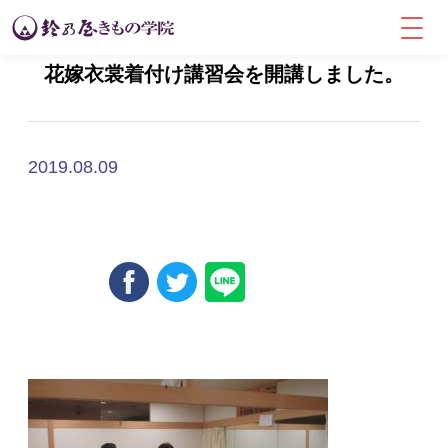
花嫁衣裳着付け講習会を開講しました。
2019.08.09
Uncategorized