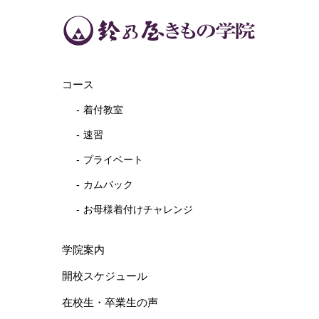
コース
着付教室
速習
プライベート
カムバック
お母様着付けチャレンジ
学院案内
開校スケジュール
在校生・卒業生の声