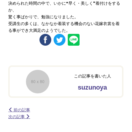
決められた時間の中で、いかに❝早く・美しく❞着付けをする
か、
驚く事ばかりで、勉強になりました。
受講生の多くは、なかなか着装する機会のない花嫁衣裳を着
る事ができ大満足のようでした。
この記事を書いた人
suzunoya
前の記事
次の記事