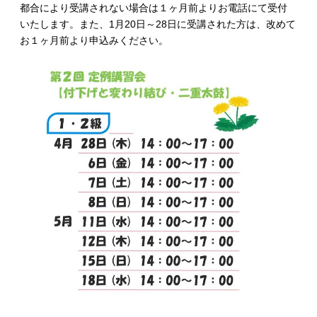
都合により受講されない場合は１ヶ月前よりお電話にて受付
いたします。また、1月20日～28日に受講された方は、改めて
お１ヶ月前より申込みください。