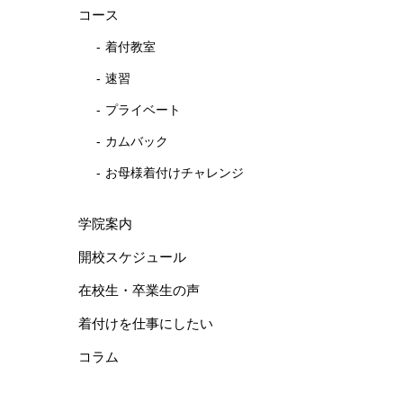
コース
着付教室
速習
プライベート
カムバック
お母様着付けチャレンジ
学院案内
開校スケジュール
在校生・卒業生の声
着付けを仕事にしたい
コラム