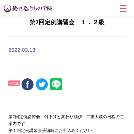
第2回定例講習会 １．２級
2022.03.13
卒業生
第2回定例講習会 付下げと変わり結び・二重太鼓の日程のご
案内です。
第１回定例講習会受講時にお申込みください。