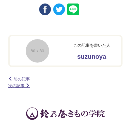
この記事を書いた人
suzunoya
前の記事
次の記事