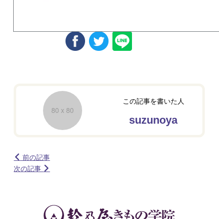
この記事を書いた人
suzunoya
前の記事
次の記事