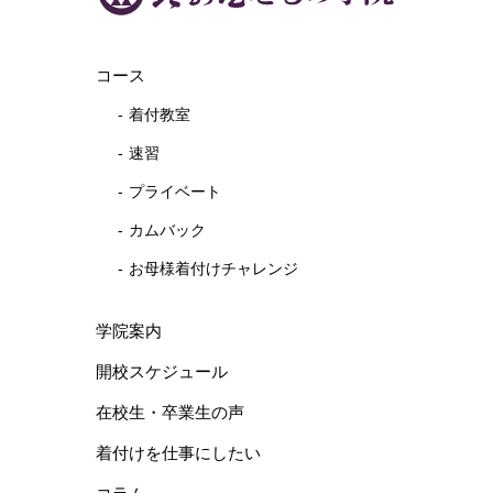
コース
着付教室
速習
プライベート
カムバック
お母様着付けチャレンジ
学院案内
開校スケジュール
在校生・卒業生の声
着付けを仕事にしたい