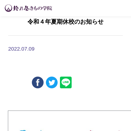
令和４年夏期休校のお知らせ
2022.07.09
Uncategorized