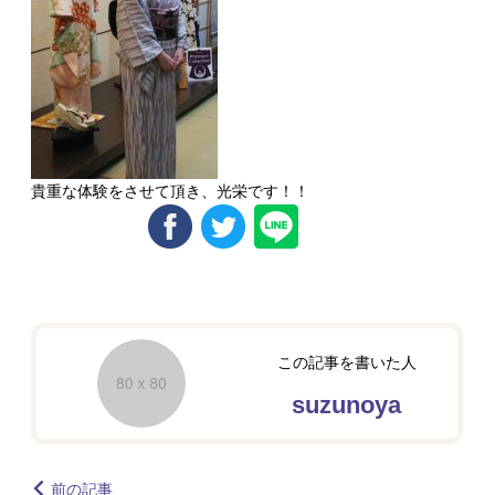
貴重な体験をさせて頂き、光栄です！！
この記事を書いた人
suzunoya
前の記事