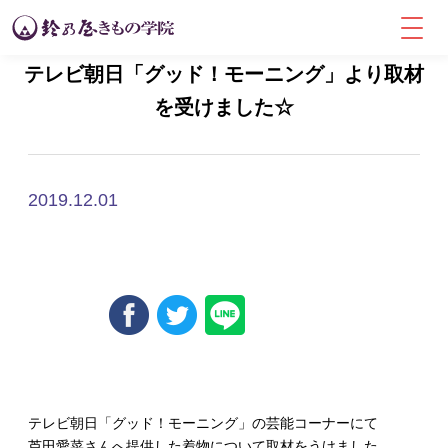
テレビ朝日「グッド！モーニング」より取材
を受けました☆
2019.12.01
Uncategorized
テレビ朝日「グッド！モーニング」
の芸能コーナーにて
芦田愛菜さんへ提供した着物について取材をうけました。