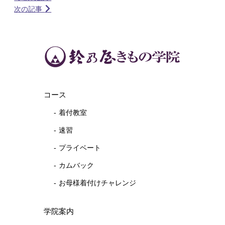
次の記事
コース
着付教室
速習
プライベート
カムバック
お母様着付けチャレンジ
学院案内